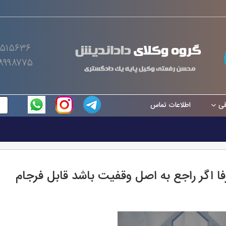
۰۵۱۵۶۳۶
۸۹۹۸۷۷۵
قی
اطلاعات تماس
ا اگر راجع به اصل وقفیت باشد قابل فرجام