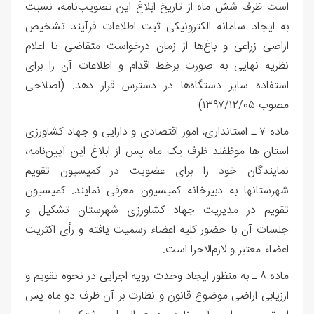
است ظرف شش ماه از تاریخ ابلاغ این تصویب‌نامه، نسبت
به ایجاد سامانه الکترونیکی ثبت اطلاعات فرآیند تشخیص
اراضی زراعی و باغ‌ها از زمان درخواست متقاضی تا اعلام
نظریه نهایی به صورت برخط اقدام و اطلاعات آن را برای
استفاده سایر دستگاه‌ها در دسترس قرار دهد. (اصلاحی
مصوب ۱۳۹۷/۱۲/۰۵)
ماده ۷ ـ استانداری، امور اقتصادی و دارایی و جهاد کشاورزی
استان ها موظفند ظرف یک ماه پس از ابلاغ این آیین‌نامه،
نمایندگان خود را برای عضویت در کمیسیون تقویم
شهرستانها به دبیرخانه کمیسیون معرفی نمایند. کمیسیون
تقویم در مدیریت جهاد کشاورزی شهرستان تشکیل و
جلسات آن با حضور کلیه اعضاء رسمیت یافته و رأی اکثریت
اعضاء معتبر و لازم‌الاجرا است.
ماده ۸ ـ به منظور ایجاد وحدت رویه اجرایی در نحوه تقویم و
ارزیابی اراضی موضوع قانون و نظارت بر آن ظرف دو ماه پس