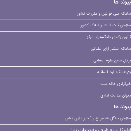
پیوند ها
سامانه ملی قوانین و مقررات کشور
سازمان ثبت اسناد و املاک کشور
کانون وکلای دادگستری مرکز
سامانه انتشار آرای قضائی
پرتال جامع علوم انسانی
پژوهشگاه قوه قضائیه
خبرگزاری خانه ملت
دیوان عدالت اداری
پیوند ها
سازمان جنگل ها، مراتع و آبخیز داری کشور
اداره کل منابع طبیعی و آبخیزداری تهران