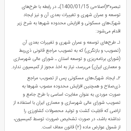
تبصره۳(اصلاحی 1400/01/15)ـ در رابطه با طرح‌های
توسعه و عمران شهری و تغییرات بعدی آن و نیز ایجاد
شهرک‌های مسکونی و افزایش محدوده شهرها به شرح زیر
اقدام می‌شود:
۱ـ طرح‌های توسعه و عمران شهری و تغییرات بعدی آن
(تصویب و بازنگری) که به تصویب مراجع قانونی ذی‌ربط
(شورای برنامه‌ریزی و توسعه استان ـ شورای عالی شهرسازی
و معماری ایران) می‌رسد، نیاز به اخذ مجوز از کمیسیون ندارد.
۲ـ ایجاد شهرک‌های مسکونی پس از تصویب مراجع
ذی‌صلاح و همچنین افزایش محدوده مصوب شهرها به
صورت موردی به عنوان مغایرت اساسی با طرح جامع و
تصویب شورای عالی شهرسازی و معماری ایران با استفاده از
اراضی که قابلیت کشت و تولید محصولات کشاورزی را
نداشته باشد، در صورت تشخیص ضرورت توسط کمیسیون،
از شمول عوارض ماده (۲) قانون معاف است.