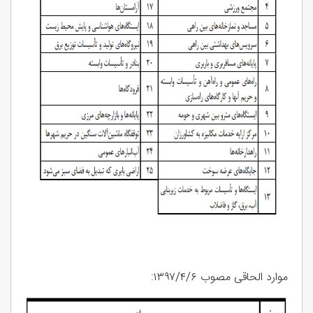
موارد الحاقی مصوب ۱۳۹۷/۴/۶: