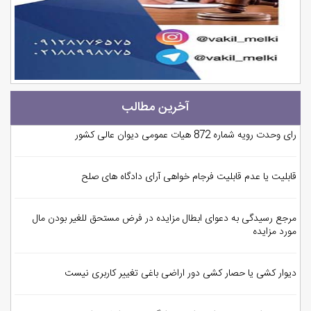
آخرین مطالب
رای وحدت رویه شماره 872 هیات عمومی دیوان عالی کشور
قابلیت یا عدم قابلیت فرجام خواهی آرای دادگاه های صلح
مرجع رسیدگی به دعوای ابطال مزایده در فرض مستحق للغیر بودن مال
مورد مزایده
دیوار کشی یا حصار کشی دور اراضی باغی تغییر کاربری نیست