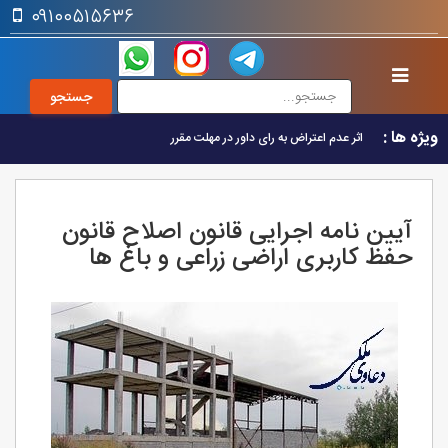
۰۹۱۰۰۵۱۵۶۳۶
ویژه ها :
اثر عدم اعتراض به رای داور در مهلت مقرر
آیین نامه اجرایی قانون اصلاح قانون
حفظ کاربری اراضی زراعی و باغ ها