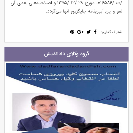
/ت /۱۶۵۸۴هـ مورخ ۲۸ /۱۲ /۱۳۷۵ و اصلاحیه‌های بعدی آن
لغو و این آیین‌نامه جایگزین آنها می‌گردد.
اشتراک گذاری:
گروه وکلای داداندیش