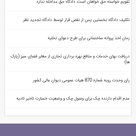
تقویم خواسته حق خواهان است، دادگاه حق مداخله ندارد
تکلیف دادگاه نخستین پس از نقض قرار توسط دادگاه تجدید نظر
زمان اخذ پروانه ساختمانی برای طرح دعوای تخلیه
دریافت بهای خدمات و منافع بهره برداری تجاری از معابر فضای سبز (پارک
ها)
رای وحدت رویه شماره 870 هیات عمومی دیوان عالی کشور
عدم اقدام دارنده چک برای وصول چک و وضعیت خسارت تاخیر تادیه