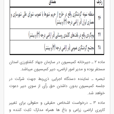
ماده ۲ ـ دبیرخانه کمیسیون در سازمان جهاد کشاورزی استان
مستقر بوده و مدیر امور اراضی، دبیر کمیسیون می‏باشد.
تبصره ـ نماینده دستگاه اجرایی ذی‌ربط جهت شرکت در
جلسه کمیسیون بدون داشتن حق رأی از سوی دبیر دعوت
خواهد شد.
ماده ۳ ـ درخواست اشخاص حقیقی و حقوقی برای تغییر
کاربری اراضی زراعی و باغ ها همراه مدارک ثابت کننده و