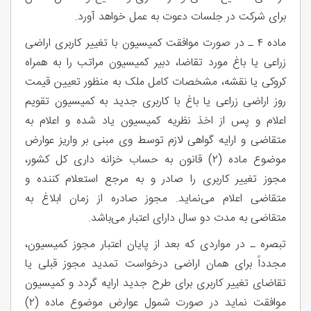
برای شرکت در جلسات دعوت به عمل خواهد آورد.
ماده ۴ ـ در صورت موافقت کمیسیون با تغییر کاربری اراضی
زراعی یا باغ مورد تقاضا، دبیر کمیسیون مراتب را به همراه
کروکی یا نقشه، مشخصات کامل ملک به منظور تعیین قیمت
روز اراضی زراعی یا باغ با کاربری جدید به کمیسیون تقویم
اعلام و پس از اخذ نظریه کمیسیون یاد شده و اعلام به
متقاضی و ارایه گواهی لازم توسط وی مبنی بر واریز عوارض
موضوع ماده (۲) قانون به حساب خزانه‌ داری کل کشور،
مجوز تغییر کاربری را صادر و به مرجع استعلام کننده و
متقاضی اعلام می‌نماید. مجوز صادره از زمان ابلاغ به
متقاضی به مدت دو سال دارای اعتبار می‌باشد.
تبصره ـ در مواردی که بعد از پایان اعتبار مجوز کمیسیون،
مجدداً برای همان اراضی درخواست تمدید مجوز قبلی یا
تقاضای تغییر کاربری برای طرح جدید ارایه گردد و کمیسیون
موافقت نماید در صورت شمول عوارض موضوع ماده (۲)