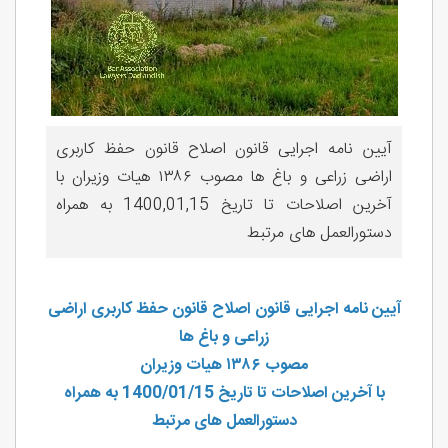
آیین نامه اجرایی قانون اصلاح قانون حفظ کاربری
اراضی زراعی و باغ ها مصوب ۱۳۸۶ هیات وزیران با
آخرین اصلاحات تا تاریخ 1400,01,15 به همراه
دستورالعمل های مرتبط
آیین‌ نامه اجرایی قانون اصلاح قانون حفظ کاربری اراضی
زراعی و باغ ها
مصوب ۱۳۸۶ هیات وزیران
با آخرین اصلاحات تا تاریخ 1400/01/15 به همراه
دستورالعمل های مرتبط