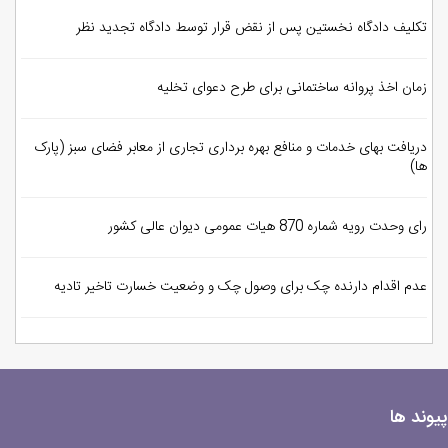
تکلیف دادگاه نخستین پس از نقض قرار توسط دادگاه تجدید نظر
زمان اخذ پروانه ساختمانی برای طرح دعوای تخلیه
دریافت بهای خدمات و منافع بهره برداری تجاری از معابر فضای سبز (پارک
ها)
رای وحدت رویه شماره 870 هیات عمومی دیوان عالی کشور
عدم اقدام دارنده چک برای وصول چک و وضعیت خسارت تاخیر تادیه
پیوند ها