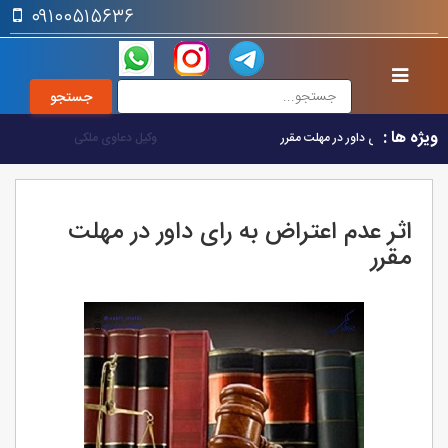
۰۹۱۰۰۵۱۵۶۳۶
ویژه ها :
اثر عدم اعتراض به رای داور در مهلت مقرر
اثر عدم اعتراض به رای داور در مهلت
مقرر