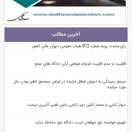
آخرین مطالب
رای وحدت رویه شماره 872 هیات عمومی دیوان عالی کشور
قابلیت یا عدم قابلیت فرجام خواهی آرای دادگاه های صلح
مرجع رسیدگی به دعوای ابطال مزایده در فرض مستحق للغیر بودن مال
مورد مزایده
دیوار کشی یا حصار کشی دور اراضی باغی تغییر کاربری نیست
تقویم خواسته حق خواهان است، دادگاه حق مداخله ندارد