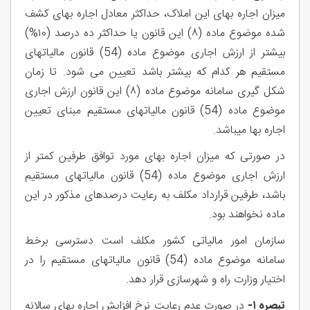
میزان اجاره بهای این املاک، حداکثر معادل اجاره بهای کشف
شده موضوع ماده (۸) این قانون یا حداکثر ده درصد (۱۰%)
بیشتر از ارزش اجاری موضوع ماده (54) قانون مالیاتهای
مستقیم هر کدام که بیشتر باشد تعیین می شود. تا زمان
شکل گیری سامانه موضوع ماده (۸) این قانون ارزش اجاری
موضوع ماده (54) قانون مالیاتهای مستقیم مبنای تعیین
اجاره بها میباشد.
در صورتی که میزان اجاره بهای مورد توافق طرفین کمتر از
ارزش اجاری موضوع ماده (54) قانون مالیاتهای مستقیم
باشد، طرفین قرارداد مکلف به رعایت درصدهای مذکور در این
ماده نخواهند بود.
سازمان امور مالیاتی کشور مکلف است دسترسی برخط
سامانه موضوع ماده (54) قانون مالیاتهای مستقیم را در
اختیار وزارت راه و شهرسازی قرار دهد.
تبصره ۱-
در صورت عدم رعایت نرخ افزایش اجاره بهای سالانه