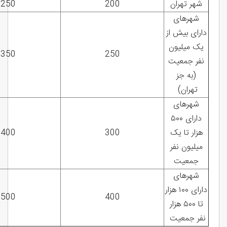
شهر تهران
200
250
شهرهای
دارای بیش از
یک میلیون
350
250
نفر جمعیت
(به جز
تهران)
شهرهای
دارای ۵۰۰
هزار تا یک
300
400
میلیون نفر
جمعیت
شهرهای
دارای ۱۰۰ هزار
500
400
تا ۵۰۰ هزار
نفر جمعیت