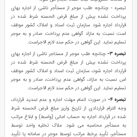
تبصره - چنانچه طلب موجر از مستأجر ناشی از اجاره بهای
پرداخت نشده بیش از مبلغ قرض الحسنه شرط شده در
قرارداد اجاره شود سازمان ثبت اسناد و املاک کشور موظف
است نسبت به مازاد گواهی عدم پرداخت صادر و به موجر
تسلیم نماید. این گواهی در حکم سند لازم الاجراست.
تبصره ۳-
چنانچه طلب موجر از مستاجر ناشی از اجاره بهای
پرداخت نشده بیش از مبلغ قرض الحسنه شرط شده در
قرارداد اجاره شود، سازمان ثبت اسناد و املاک کشور موظف
اس نسبت به مازاد، گواهی عدم پرداخت، صادر و به موجر
تسلیم نماید. این گواهی در حکم سند لازم الاجراست.
تبصره ۴-
در صورت اتمام مهلت اجاره و عدم تمدید قرارداد،
وجه التزام قراردادی از تاریخ واریز مبلغ قرض الحسنه شرط
شده در قرارداد اجاره به حساب امانی (واسط) و ابلاغ مراتب
به مستأجر محاسبه می شود. ملاک تخلیه واحد توسط
مستأجر، تأیید برخط مراتب توسط موجر در سامانه یا تأیید