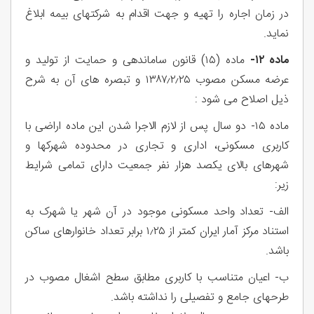
در زمان اجاره را تهیه و جهت اقدام به شرکتهای بیمه ابلاغ
نماید.
ماده ۱۲-
ماده (۱۵) قانون ساماندهی و حمایت از تولید و
عرضه مسکن مصوب ۱۳۸۷٫۲٫۲۵ و تبصره های آن به شرح
ذیل اصلاح می شود :
ماده ۱۵- دو سال پس از لازم الاجرا شدن این ماده اراضی با
کاربری مسکونی، اداری و تجاری در محدوده شهرکها و
شهرهای بالای یکصد هزار نفر جمعیت دارای تمامی شرایط
زیر:
الف- تعداد واحد مسکونی موجود در آن شهر یا شهرک به
استناد مرکز آمار ایران کمتر از ۱٫۲۵ برابر تعداد خانوارهای ساکن
باشد.
ب- اعيان متناسب با کاربری مطابق سطح اشغال مصوب در
طرحهای جامع و تفصیلی را نداشته باشد.