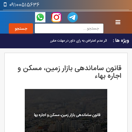
۰۹۱۰۰۵۱۵۶۳۶
ویژه ها :
اثر عدم اعتراض به رای داور در مهلت مقرر
قانون ساماندهی بازار زمین، مسکن و
اجاره بهاء