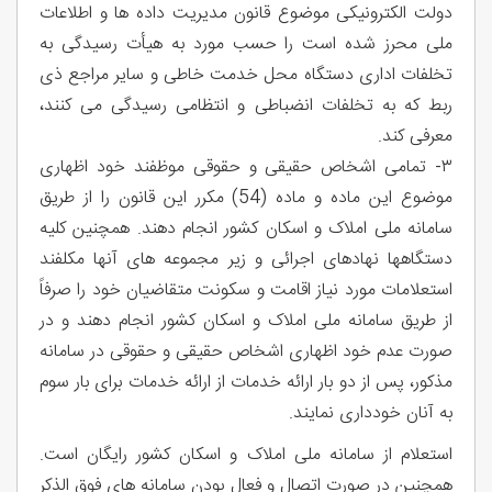
دولت الکترونیکی موضوع قانون مدیریت داده ها و اطلاعات
ملی محرز شده است را حسب مورد به هیأت رسیدگی به
تخلفات اداری دستگاه محل خدمت خاطی و سایر مراجع ذی
ربط که به تخلفات انضباطی و انتظامی رسیدگی می کنند،
معرفی کند.
٣- تمامی اشخاص حقیقی و حقوقی موظفند خود اظهاری
موضوع این ماده و ماده (54) مکرر این قانون را از طریق
سامانه ملی املاک و اسکان کشور انجام دهند. همچنین کلیه
دستگاهها نهادهای اجرائی و زیر مجموعه های آنها مکلفند
استعلامات مورد نیاز اقامت و سکونت متقاضیان خود را صرفاً
از طریق سامانه ملی املاک و اسکان کشور انجام دهند و در
صورت عدم خود اظهاری اشخاص حقیقی و حقوقی در سامانه
مذکور، پس از دو بار ارائه خدمات از ارائه خدمات برای بار سوم
به آنان خودداری نمایند.
استعلام از سامانه ملی املاک و اسکان کشور رایگان است.
همچنین در صورت اتصال و فعال بودن سامانه های فوق الذکر