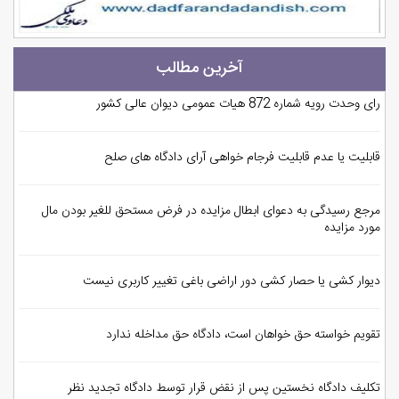
آخرین مطالب
رای وحدت رویه شماره 872 هیات عمومی دیوان عالی کشور
قابلیت یا عدم قابلیت فرجام خواهی آرای دادگاه های صلح
مرجع رسیدگی به دعوای ابطال مزایده در فرض مستحق للغیر بودن مال
مورد مزایده
دیوار کشی یا حصار کشی دور اراضی باغی تغییر کاربری نیست
تقویم خواسته حق خواهان است، دادگاه حق مداخله ندارد
تکلیف دادگاه نخستین پس از نقض قرار توسط دادگاه تجدید نظر