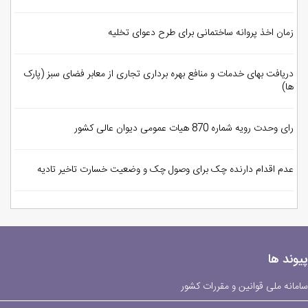
زمان اخذ پروانه ساختمانی برای طرح دعوای تخلیه
دریافت بهای خدمات و منافع بهره برداری تجاری از معابر فضای سبز (پارک
ها)
رای وحدت رویه شماره 870 هیات عمومی دیوان عالی کشور
عدم اقدام دارنده چک برای وصول چک و وضعیت خسارت تاخیر تادیه
پیوند ها
سامانه ملی قوانین و مقررات کشور