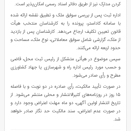
کردن مدارک نیز از طریق دفاتر اسناد رسمی امکان‌پذیر است.
اداره ثبت پس از بررسی سوابق ملک و تطبیق نقشه ارائه شده
با سامانه کاداستر، پرونده را به کارشناسان منتخب هیأت
قانون تعیین تکلیف ارجاع می‌دهد. کارشناسان پس از بازدید
از ملک، گزارشی شامل سوابق معاملاتی، نوع ملک، مساحت و
حدود اربعه ارائه می‌کنند.
سپس موضوع در هیأتی متشکل از رئیس ثبت محل، قاضی
و حسب مورد رئیس اداره راه و شهرسازی یا جهاد کشاورزی
مطرح و رأی صادر می‌شود.
در صورت تأیید مالکیت، رأی صادره در دو نوبت و با فاصله
۱۵ روز در روزنامه‌های کثیرالانتشار و محلی منتشر می‌شود. از
تاریخ انتشار اولین آگهی، دو ماه مهلت اعتراض وجود دارد و
در صورت عدم اعتراض، سند مالکیت حد نگار صادر خواهد
شد.