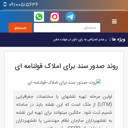
۰۹۱۰۰۵۱۵۶۳۶
ویژه ها :
اثر عدم اعتراض به رای داور در مهلت مقرر
روند صدور سند برای املاک قولنامه ای
اولین مرحله تهیه نقشهای با مختصات جغرافیایی
(UTM) از ملک است که این نقشه باید در سامانه
شمیم ثبت شود. مالکین میتوانند برای تهیه این نقشه
به نقشهبرداران سازمان نظام مهندسی یا نقشهبرداران