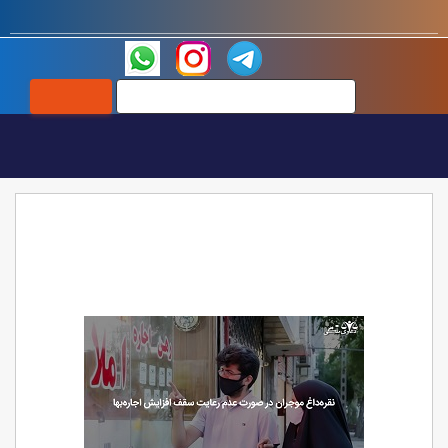
۰۹۱۰۰۵۱۵۶۳۶
ویژه ها :
وکیل دعاوی ملکی
نقره داغ موجران در صورت عدم
رعایت سقف افزایش اجاره بهاء