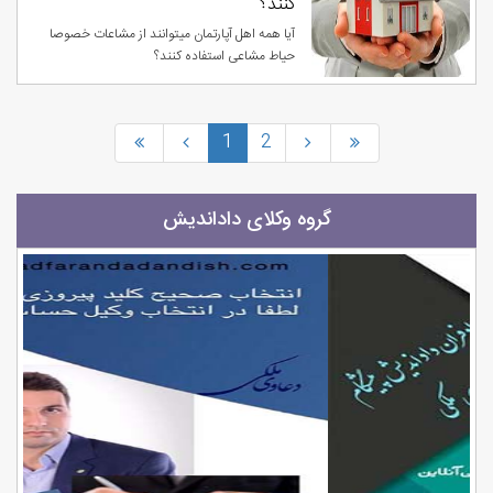
کنند؟
آیا همه اهل آپارتمان میتوانند از مشاعات خصوصا
حیاط مشاعی استفاده کنند؟
1
2
گروه وکلای داداندیش