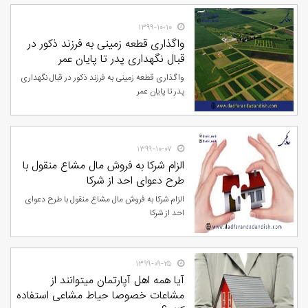
۱۳۹۹-۱۰-۱۰
واگذاری قطعه زمینی به فرزند ذکور در
قبال نگهداری پدر تا پایان عمر
واگذاری قطعه زمینی به فرزند ذکور در قبال نگهداری
پدر تا پایان عمر
۱۳۹۹-۱۰-۰۷
الزام شرکا به فروش مال مشاع منقول با
طرح دعوای احد از شرکا
الزام شرکا به فروش مال مشاع منقول با طرح دعوای
احد از شرکا
۱۳۹۹-۰۹-۲۵
آیا همه اهل آپارتمان میتوانند از
مشاعات خصوصا حیاط مشاعی استفاده