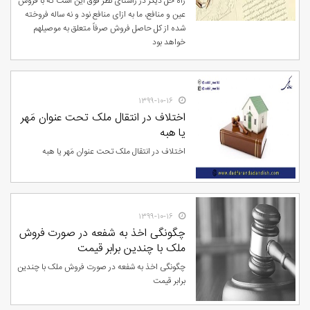
راه حل دیگر در راستای نظر فوق این است که با فروش
عین و منافع، ما به ازای منافع نود و نه ساله فروخته
شده از کل حاصل فروش صرفاً متعلق به موصیلهم
خواهد بود
۱۳۹۹-۱۰-۱۶
اختلاف در انتقال ملک تحت عنوان مَهر
یا هبه
اختلاف در انتقال ملک تحت عنوان مَهر یا هبه
۱۳۹۹-۱۰-۱۶
چگونگی اخذ به شفعه در صورت فروش
ملک با چندین برابر قیمت
چگونگی اخذ به شفعه در صورت فروش ملک با چندین
برابر قیمت