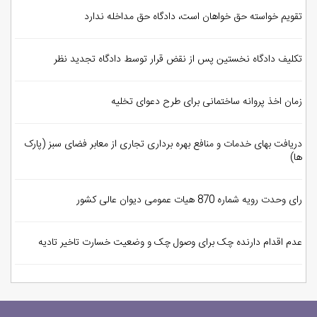
تقویم خواسته حق خواهان است، دادگاه حق مداخله ندارد
تکلیف دادگاه نخستین پس از نقض قرار توسط دادگاه تجدید نظر
زمان اخذ پروانه ساختمانی برای طرح دعوای تخلیه
دریافت بهای خدمات و منافع بهره برداری تجاری از معابر فضای سبز (پارک
ها)
رای وحدت رویه شماره 870 هیات عمومی دیوان عالی کشور
عدم اقدام دارنده چک برای وصول چک و وضعیت خسارت تاخیر تادیه