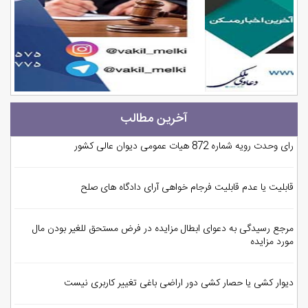
آخرین مطالب
رای وحدت رویه شماره 872 هیات عمومی دیوان عالی کشور
قابلیت یا عدم قابلیت فرجام خواهی آرای دادگاه های صلح
مرجع رسیدگی به دعوای ابطال مزایده در فرض مستحق للغیر بودن مال
مورد مزایده
دیوار کشی یا حصار کشی دور اراضی باغی تغییر کاربری نیست