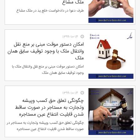
ملک مشاع
طرف دعوا در دادخواست خلع ید در ملک مشاع
۱۳۹۹-۱۰-۱۴
امکان دستور موقت مبنی بر منع نقل
وانتقال ملک با وجود توقیف سابق همان
ملک
امکان دستور موقت مبنی بر منع نقل وانتقال ملک با
وجود توقیف سابق همان ملک
۱۳۹۹-۱۰-۱۴
چگونگی تعلق حق کسب وپیشه
وتجارت به مستاجر در صورت ساقط
شدن قابلیت انتفاع عین مستاجره
چگونگی تعلق حق کسب وپیشه وتجارت به مستاجر در
صورت ساقط شدن قابلیت انتفاع عین مستاجره