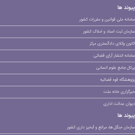
پیوند ها
سامانه ملی قوانین و مقررات کشور
سازمان ثبت اسناد و املاک کشور
کانون وکلای دادگستری مرکز
سامانه انتشار آرای قضائی
پرتال جامع علوم انسانی
پژوهشگاه قوه قضائیه
خبرگزاری خانه ملت
دیوان عدالت اداری
پیوند ها
سازمان جنگل ها، مراتع و آبخیز داری کشور