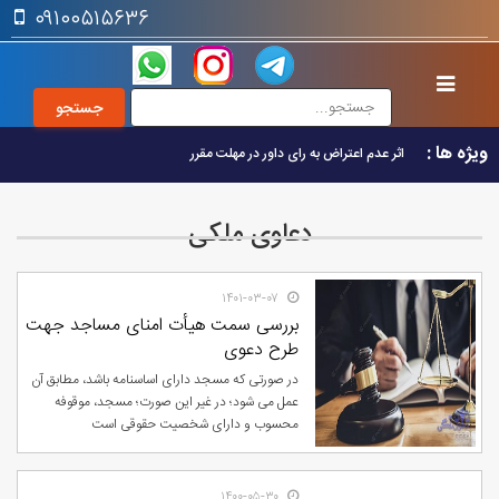
۰۹۱۰۰۵۱۵۶۳۶
ویژه ها :
اثر عدم اعتراض به رای داور در مهلت مقرر
دعاوی ملکی
۱۴۰۱-۰۳-۰۷
بررسی سمت هیأت امنای مساجد جهت
طرح دعوی
در صورتی که مسجد دارای اساسنامه باشد، مطابق آن
عمل می شود؛ در غیر این صورت؛ مسجد، موقوفه
محسوب و دارای شخصیت حقوقی است
۱۴۰۰-۰۵-۳۰