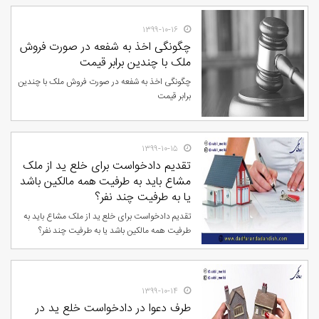
۱۳۹۹-۱۰-۱۶
چگونگی اخذ به شفعه در صورت فروش
ملک با چندین برابر قیمت
چگونگی اخذ به شفعه در صورت فروش ملک با چندین
برابر قیمت
۱۳۹۹-۱۰-۱۵
تقدیم دادخواست برای خلع ید از ملک
مشاع باید به طرفیت همه مالکین باشد
یا به طرفیت چند نفر؟
تقدیم دادخواست برای خلع ید از ملک مشاع باید به
طرفیت همه مالکین باشد یا به طرفیت چند نفر؟
۱۳۹۹-۱۰-۱۴
طرف دعوا در دادخواست خلع ید در